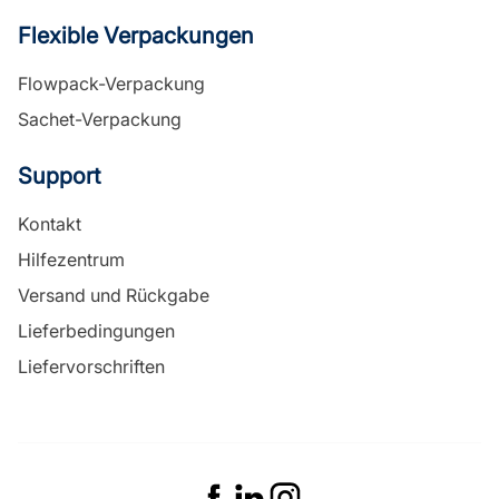
Flexible Verpackungen
Flowpack-Verpackung
Sachet-Verpackung
Support
Kontakt
Hilfezentrum
Versand und Rückgabe
Lieferbedingungen
Liefervorschriften