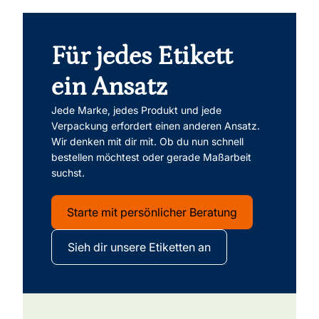
Für jedes Etikett
ein Ansatz
Jede Marke, jedes Produkt und jede
Verpackung erfordert einen anderen Ansatz.
Wir denken mit dir mit. Ob du nun schnell
bestellen möchtest oder gerade Maßarbeit
suchst.
Starte mit persönlicher Beratung
Sieh dir unsere Etiketten an