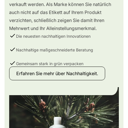
verkauft werden. Als Marke können Sie natürlich
auch nicht auf das Etikett auf Ihrem Produkt
verzichten, schließlich zeigen Sie damit Ihren
Mehrwert und Ihr Alleinstellungsmerkmal.
Die neuesten nachhaltigen Innovationen
Nachhaltige maßgeschneiderte Beratung
Gemeinsam stark in grün verpacken
Erfahren Sie mehr über Nachhaltigkeit.