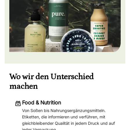
Wo wir den Unterschied
machen
Food & Nutrition
Von Soßen bis Nahrungsergänzungsmitteln.
Etiketten, die informieren und verführen, mit
gleichbleibender Qualität in jedem Druck und auf
jeder Verpackung.