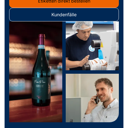
Etiketten direkt bestellen
Kundenfälle