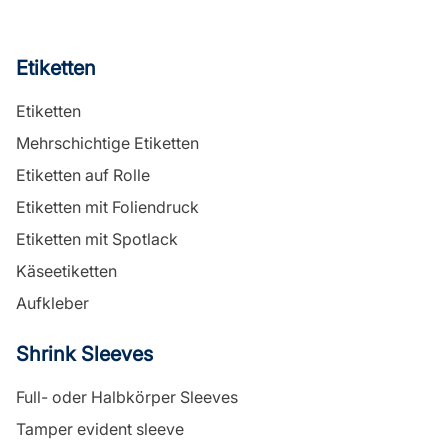
Etiketten
Etiketten
Mehrschichtige Etiketten
Etiketten auf Rolle
Etiketten mit Foliendruck
Etiketten mit Spotlack
Käseetiketten
Aufkleber
Shrink Sleeves
Full- oder Halbkörper Sleeves
Tamper evident sleeve