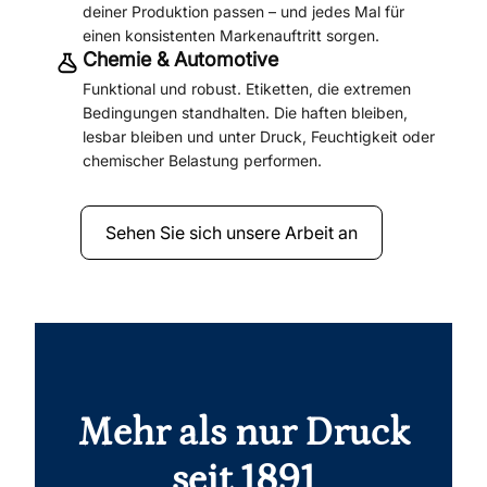
deiner Produktion passen – und jedes Mal für
einen konsistenten Markenauftritt sorgen.
Chemie & Automotive
Funktional und robust. Etiketten, die extremen
Bedingungen standhalten. Die haften bleiben,
lesbar bleiben und unter Druck, Feuchtigkeit oder
chemischer Belastung performen.
Sehen Sie sich unsere Arbeit an
Mehr als nur Druck
seit 1891