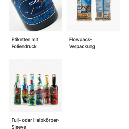
Etiketten mit
Flowpack-
Foliendruck
Verpackung
Full- oder Halbkörper-
Sleeve