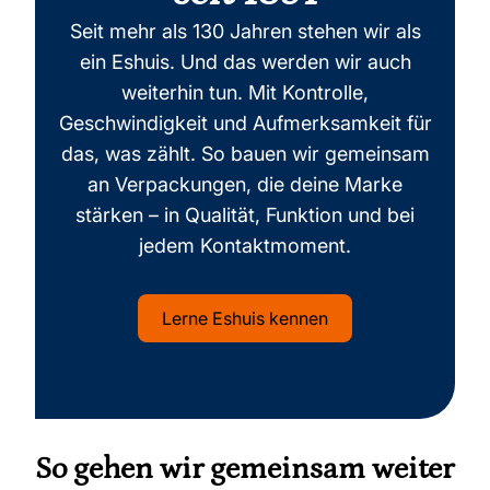
Seit mehr als 130 Jahren stehen wir als
ein Eshuis. Und das werden wir auch
weiterhin tun. Mit Kontrolle,
Geschwindigkeit und Aufmerksamkeit für
das, was zählt. So bauen wir gemeinsam
an Verpackungen, die deine Marke
stärken – in Qualität, Funktion und bei
jedem Kontaktmoment.
Lerne Eshuis kennen
So gehen wir gemeinsam weiter