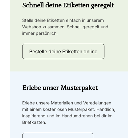
Schnell deine Etiketten geregelt
Stelle deine Etiketten einfach in unserem
Webshop zusammen. Schnell geregelt und
immer persönlich.
Bestelle deine Etiketten online
Erlebe unser Musterpaket
Erlebe unsere Materialien und Veredelungen
mit einem kostenlosen Musterpaket. Handlich,
inspirierend und im Handumdrehen bei dir im
Briefkasten.