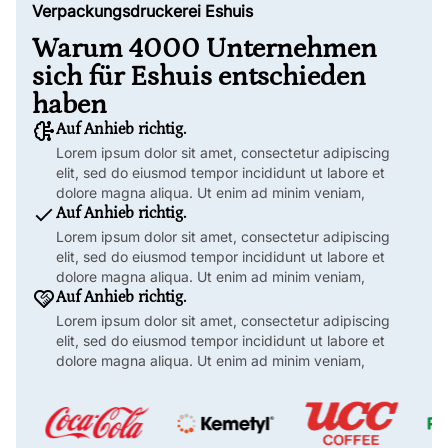
Verpackungsdruckerei Eshuis
Warum 4000 Unternehmen
sich für Eshuis entschieden
haben
Auf Anhieb richtig.
Lorem ipsum dolor sit amet, consectetur adipiscing
elit, sed do eiusmod tempor incididunt ut labore et
dolore magna aliqua. Ut enim ad minim veniam,
Auf Anhieb richtig.
Lorem ipsum dolor sit amet, consectetur adipiscing
elit, sed do eiusmod tempor incididunt ut labore et
dolore magna aliqua. Ut enim ad minim veniam,
Auf Anhieb richtig.
Lorem ipsum dolor sit amet, consectetur adipiscing
elit, sed do eiusmod tempor incididunt ut labore et
dolore magna aliqua. Ut enim ad minim veniam,