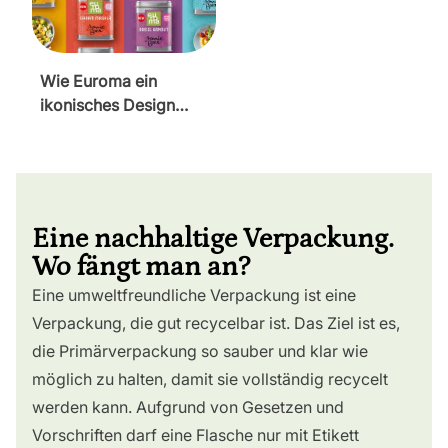
Wie Euroma ein
ikonisches Design
erneuerte, ohne an
Wiedererkennbarkeit
zu verlieren
Eine nachhaltige Verpackung.
Wo fängt man an?
Eine umweltfreundliche Verpackung ist eine
Verpackung, die gut recycelbar ist. Das Ziel ist es,
die Primärverpackung so sauber und klar wie
möglich zu halten, damit sie vollständig recycelt
werden kann. Aufgrund von Gesetzen und
Vorschriften darf eine Flasche nur mit Etikett