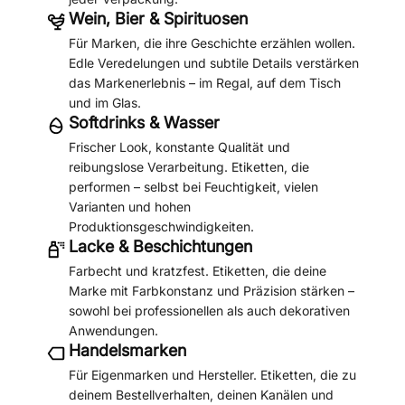
Wein, Bier & Spirituosen
Für Marken, die ihre Geschichte erzählen wollen.
Edle Veredelungen und subtile Details verstärken
das Markenerlebnis – im Regal, auf dem Tisch
und im Glas.
Softdrinks & Wasser
Frischer Look, konstante Qualität und
reibungslose Verarbeitung. Etiketten, die
performen – selbst bei Feuchtigkeit, vielen
Varianten und hohen
Produktionsgeschwindigkeiten.
Lacke & Beschichtungen
Farbecht und kratzfest. Etiketten, die deine
Marke mit Farbkonstanz und Präzision stärken –
sowohl bei professionellen als auch dekorativen
Anwendungen.
Handelsmarken
Für Eigenmarken und Hersteller. Etiketten, die zu
deinem Bestellverhalten, deinen Kanälen und