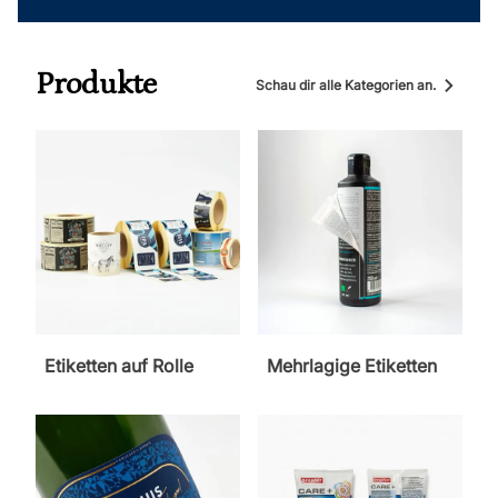
Produkte
Schau dir alle Kategorien an.
Etiketten auf Rolle
Mehrlagige Etiketten