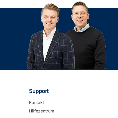
Support
Kontakt
Hilfezentrum