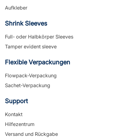
Aufkleber
Shrink Sleeves
Full- oder Halbkörper Sleeves
Tamper evident sleeve
Flexible Verpackungen
Flowpack-Verpackung
Sachet-Verpackung
Support
Kontakt
Hilfezentrum
Versand und Rückgabe