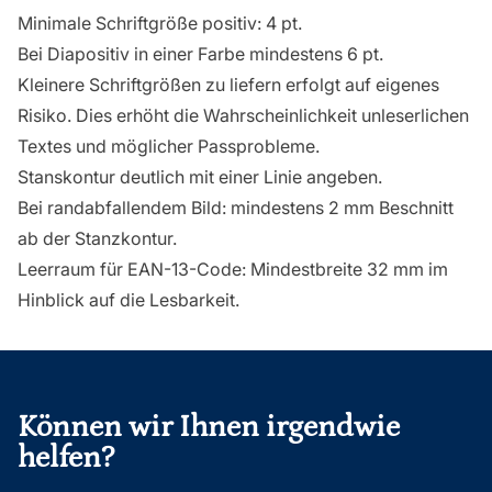
Minimale Schriftgröße positiv: 4 pt.
Bei Diapositiv in einer Farbe mindestens 6 pt.
Kleinere Schriftgrößen zu liefern erfolgt auf eigenes
Risiko. Dies erhöht die Wahrscheinlichkeit unleserlichen
Textes und möglicher Passprobleme.
Stanskontur deutlich mit einer Linie angeben.
Bei randabfallendem Bild: mindestens 2 mm Beschnitt
ab der Stanzkontur.
Leerraum für EAN-13-Code: Mindestbreite 32 mm im
Hinblick auf die Lesbarkeit.
Fußzeile
Können wir Ihnen irgendwie
helfen?