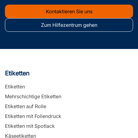
Kontaktieren Sie uns
Zum Hilfezentrum gehen
Etiketten
Etiketten
Mehrschichtige Etiketten
Etiketten auf Rolle
Etiketten mit Foliendruck
Etiketten mit Spotlack
Käseetiketten