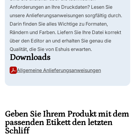
Anforderungen an Ihre Druckdaten? Lesen Sie
unsere Anlieferungsanweisungen sorgfältig durch.
Darin finden Sie alles Wichtige zu Formaten,
Rändern und Farben. Liefern Sie Ihre Datei korrekt
über den Editor an und erhalten Sie genau die
Qualität, die Sie von Eshuis erwarten.
Downloads
Allgemeine Anlieferungsanweisungen
Geben Sie Ihrem Produkt mit dem
passenden Etikett den letzten
Schliff