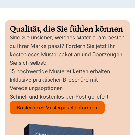
Qualität, die Sie fühlen können
Sind Sie unsicher, welches Material am besten
zu Ihrer Marke passt? Fordern Sie jetzt Ihr
kostenloses Musterpaket an und überzeugen
Sie sich selbst:
15 hochwertige Musteretiketten erhalten
Inklusive praktischer Broschüre mit
Veredelungsoptionen
Schnell und kostenlos per Post geliefert
Kostenloses Musterpaket anfordern