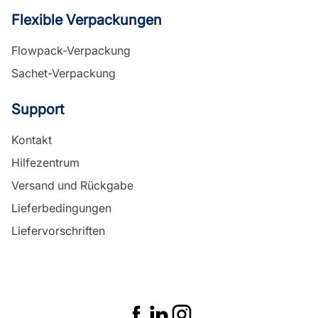
Flexible Verpackungen
Flowpack-Verpackung
Sachet-Verpackung
Support
Kontakt
Hilfezentrum
Versand und Rückgabe
Lieferbedingungen
Liefervorschriften