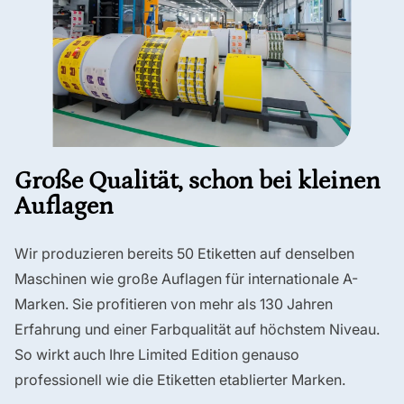
Große Qualität, schon bei kleinen
Auflagen
Wir produzieren bereits 50 Etiketten auf denselben
Maschinen wie große Auflagen für internationale A-
Marken. Sie profitieren von mehr als 130 Jahren
Erfahrung und einer Farbqualität auf höchstem Niveau.
So wirkt auch Ihre Limited Edition genauso
professionell wie die Etiketten etablierter Marken.