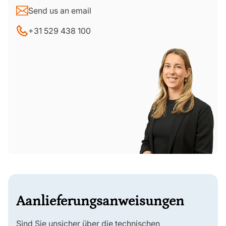
Send us an email
+31 529 438 100
Aanlieferungsanweisungen
Sind Sie unsicher über die technischen