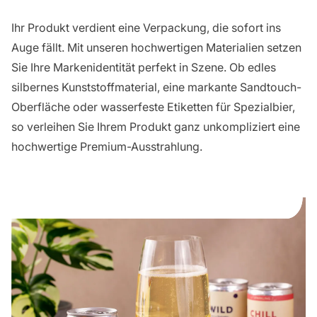
Ihr Produkt verdient eine Verpackung, die sofort ins
Auge fällt. Mit unseren hochwertigen Materialien setzen
Sie Ihre Markenidentität perfekt in Szene. Ob edles
silbernes Kunststoffmaterial, eine markante Sandtouch-
Oberfläche oder wasserfeste Etiketten für Spezialbier,
so verleihen Sie Ihrem Produkt ganz unkompliziert eine
hochwertige Premium-Ausstrahlung.