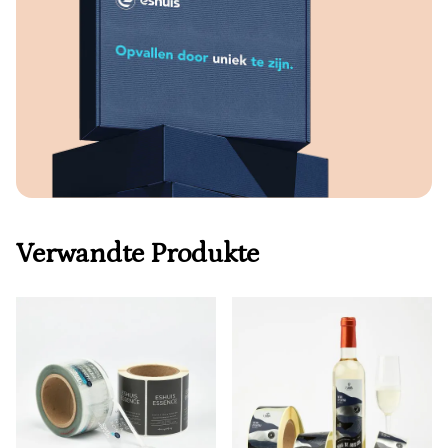
Verwandte Produkte