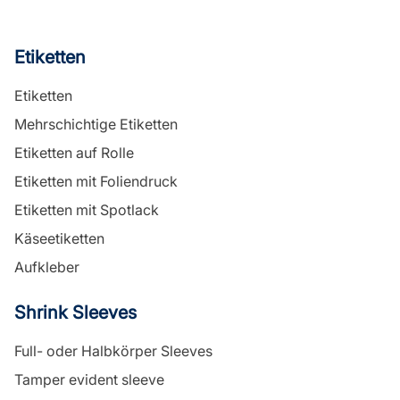
Etiketten
Etiketten
Mehrschichtige Etiketten
Etiketten auf Rolle
Etiketten mit Foliendruck
Etiketten mit Spotlack
Käseetiketten
Aufkleber
Shrink Sleeves
Full- oder Halbkörper Sleeves
Tamper evident sleeve